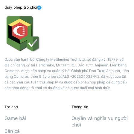
Giấy phép trò chơi
được vận hành bởi Công ty Mettlemind Tech Ltd., số đăng ký: 15779, với
địa chỉ đăng ký tại Hamchako, Mutsamudu, Đảo Tự trị Anjouan, Liên bang
Comoros. được cấp phép và quản lý bởi Chính phủ Đảo Tự trị Anjouan, Liên
bang Comoros, theo Giấy phép số: ALSI-202504032-FI2. đã vượt qua tất
cả các yêu cầu tuân thủ pháp lý và được cấp phép hợp pháp để cung cấp
các hoạt động trò chơi có thưởng và cá cược dưới mọi hình thức.
Trò chơi
Thông tin
Game bài
Quyền và nghĩa vụ người
chơi
Bắn cá