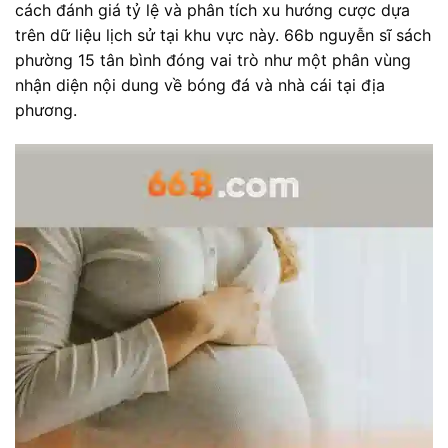
cách đánh giá tỷ lệ và phân tích xu hướng cược dựa
trên dữ liệu lịch sử tại khu vực này. 66b nguyễn sĩ sách
phường 15 tân bình đóng vai trò như một phân vùng
nhận diện nội dung về bóng đá và nhà cái tại địa
phương.