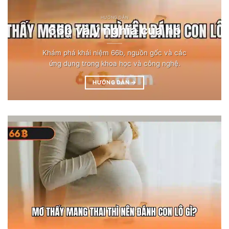
HƯỚNG DẪN
66b và ý nghĩa của nó
Khám phá khái niệm 66b, nguồn gốc và các
ứng dụng trong khoa học và công nghệ.
HƯỚNG DẪN
→