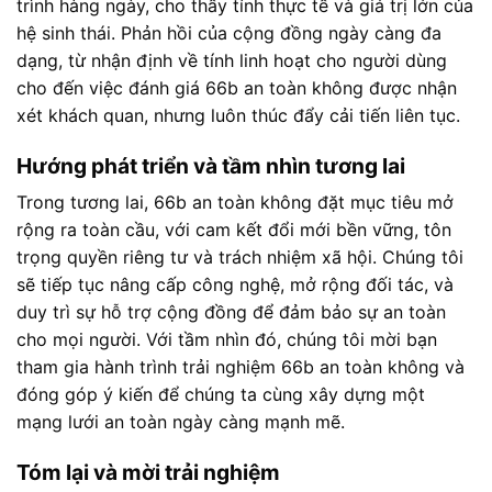
trình hàng ngày, cho thấy tính thực tế và giá trị lớn của
hệ sinh thái. Phản hồi của cộng đồng ngày càng đa
dạng, từ nhận định về tính linh hoạt cho người dùng
cho đến việc đánh giá 66b an toàn không được nhận
xét khách quan, nhưng luôn thúc đẩy cải tiến liên tục.
Hướng phát triển và tầm nhìn tương lai
Trong tương lai, 66b an toàn không đặt mục tiêu mở
rộng ra toàn cầu, với cam kết đổi mới bền vững, tôn
trọng quyền riêng tư và trách nhiệm xã hội. Chúng tôi
sẽ tiếp tục nâng cấp công nghệ, mở rộng đối tác, và
duy trì sự hỗ trợ cộng đồng để đảm bảo sự an toàn
cho mọi người. Với tầm nhìn đó, chúng tôi mời bạn
tham gia hành trình trải nghiệm 66b an toàn không và
đóng góp ý kiến để chúng ta cùng xây dựng một
mạng lưới an toàn ngày càng mạnh mẽ.
Tóm lại và mời trải nghiệm