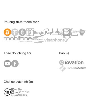
Phương thức thanh toán
Theo dõi chúng tôi
Bảo vệ
Chơi có trách nhiệm