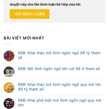
duyệt này cho lần bình luận kế tiếp của tôi.
BÀI VIẾT MỚI NHẤT
66B: Khai thác mô hình ngôn ngữ 66 tỷ tham
số
66B: Mô hình ngôn ngữ lớn với 66 tỉ tham số
66B: Khai thác mô hình ngôn ngữ quy mô lớn
66 tỷ tham số
66B: Khai phá một mô hình ngôn ngữ quy mô
lớn