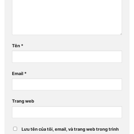
Tên
*
Email
*
Trang web
Lưu tên của tôi, email, và trang web trong trình