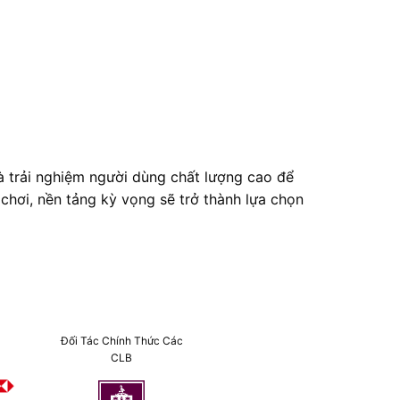
và trải nghiệm người dùng chất lượng cao để
chơi, nền tảng kỳ vọng sẽ trở thành lựa chọn
Đối Tác Chính Thức Các
CLB