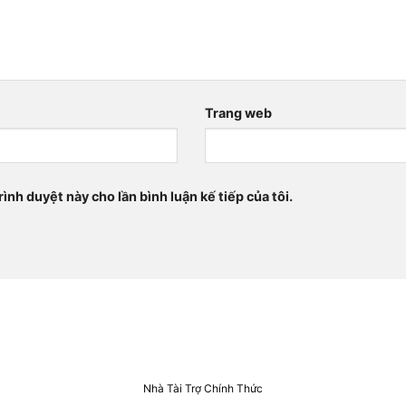
Trang web
rình duyệt này cho lần bình luận kế tiếp của tôi.
Nhà Tài Trợ Chính Thức