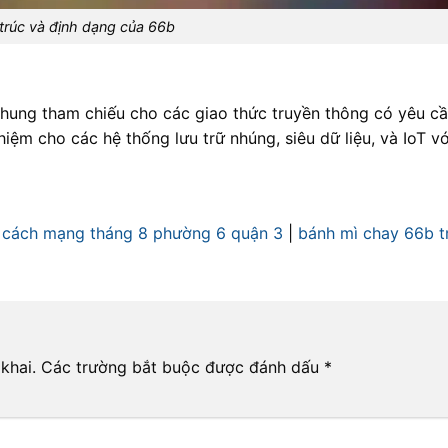
trúc và định dạng của 66b
khung tham chiếu cho các giao thức truyền thông có yêu c
hiệm cho các hệ thống lưu trữ nhúng, siêu dữ liệu, và IoT v
 cách mạng tháng 8 phường 6 quận 3
|
bánh mì chay 66b t
khai.
Các trường bắt buộc được đánh dấu
*