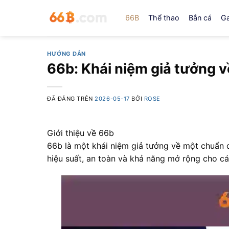
Chuyển
66B
Thể thao
Bắn cá
Ga
đến
nội
dung
HƯỚNG DẪN
66b: Khái niệm giả tưởng v
ĐÃ ĐĂNG TRÊN
2026-05-17
BỞI
ROSE
Giới thiệu về 66b
66b là một khái niệm giả tưởng về một chuẩn d
hiệu suất, an toàn và khả năng mở rộng cho cá