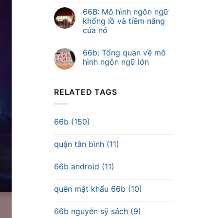
66B: Mô hình ngôn ngữ
khổng lồ và tiềm năng
của nó
66b: Tổng quan về mô
hình ngôn ngữ lớn
RELATED TAGS
66b (150)
quận tân bình (11)
66b android (11)
quên mật khẩu 66b (10)
66b nguyễn sỹ sách (9)