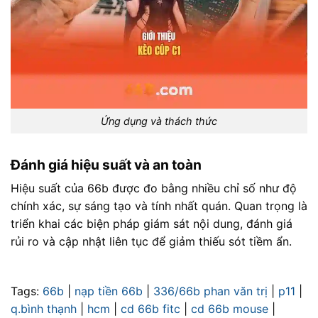
Ứng dụng và thách thức
Đánh giá hiệu suất và an toàn
Hiệu suất của 66b được đo bằng nhiều chỉ số như độ
chính xác, sự sáng tạo và tính nhất quán. Quan trọng là
triển khai các biện pháp giám sát nội dung, đánh giá
rủi ro và cập nhật liên tục để giảm thiếu sót tiềm ẩn.
Tags:
66b
|
nạp tiền 66b
|
336/66b phan văn trị
|
p11
|
q.bình thạnh
|
hcm
|
cd 66b fitc
|
cd 66b mouse
|