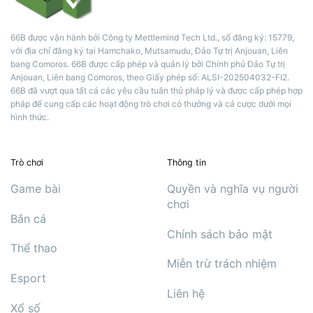
66B được vận hành bởi Công ty Mettlemind Tech Ltd., số đăng ký: 15779,
với địa chỉ đăng ký tại Hamchako, Mutsamudu, Đảo Tự trị Anjouan, Liên
bang Comoros. 66B được cấp phép và quản lý bởi Chính phủ Đảo Tự trị
Anjouan, Liên bang Comoros, theo Giấy phép số: ALSI-202504032-FI2.
66B đã vượt qua tất cả các yêu cầu tuân thủ pháp lý và được cấp phép hợp
pháp để cung cấp các hoạt động trò chơi có thưởng và cá cược dưới mọi
hình thức.
Trò chơi
Thông tin
Game bài
Quyền và nghĩa vụ người
chơi
Bắn cá
Chính sách bảo mật
Thể thao
Miễn trừ trách nhiệm
Esport
Liên hệ
Xổ số