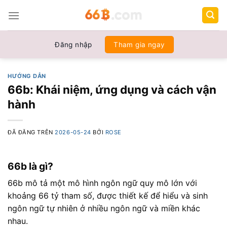
Chuyển
đến
nội
dung
Đăng nhập
Tham gia ngay
HƯỚNG DẪN
66b: Khái niệm, ứng dụng và cách vận
hành
ĐÃ ĐĂNG TRÊN
2026-05-24
BỞI
ROSE
66b là gì?
66b mô tả một mô hình ngôn ngữ quy mô lớn với
khoảng 66 tỷ tham số, được thiết kế để hiểu và sinh
ngôn ngữ tự nhiên ở nhiều ngôn ngữ và miền khác
nhau.