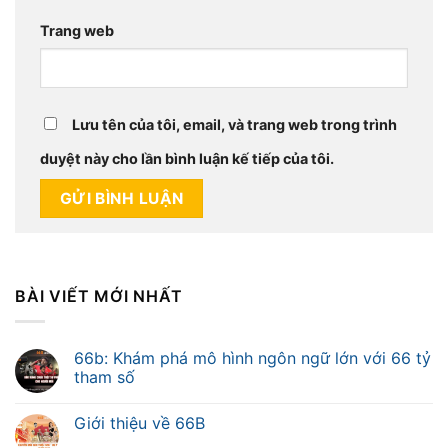
Trang web
Lưu tên của tôi, email, và trang web trong trình
duyệt này cho lần bình luận kế tiếp của tôi.
BÀI VIẾT MỚI NHẤT
66b: Khám phá mô hình ngôn ngữ lớn với 66 tỷ
tham số
Giới thiệu về 66B