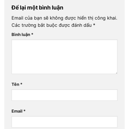
Để lại một bình luận
Email của bạn sẽ không được hiển thị công khai.
Các trường bắt buộc được đánh dấu
*
Bình luận
*
Tên
*
Email
*