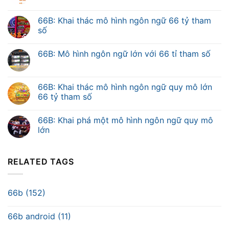
66B: Khai thác mô hình ngôn ngữ 66 tỷ tham
số
66B: Mô hình ngôn ngữ lớn với 66 tỉ tham số
66B: Khai thác mô hình ngôn ngữ quy mô lớn
66 tỷ tham số
66B: Khai phá một mô hình ngôn ngữ quy mô
lớn
RELATED TAGS
66b (152)
66b android (11)