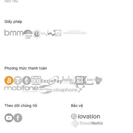
Nổ hũ
Giấy phép
Phương thức thanh toán
Theo dõi chúng tôi
Bảo vệ