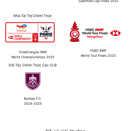
Sudirman Cup Finals 2025
Nhà Tài Trợ Chính Thức
HSBC BWF
TotalEnergies BWF
World Tour Finals 2025
World Championships 2025
Đối Tác Chính Thức Các CLB
Burnley F.C.
2024-2025