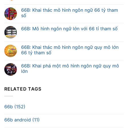
66B: Khai thác mô hình ngôn ngữ 66 tỷ tham
số
66B: Mô hình ngôn ngữ lớn với 66 tỉ tham số
66B: Khai thác mô hình ngôn ngữ quy mô lớn
66 tỷ tham số
66B: Khai phá một mô hình ngôn ngữ quy mô
lớn
RELATED TAGS
66b (152)
66b android (11)