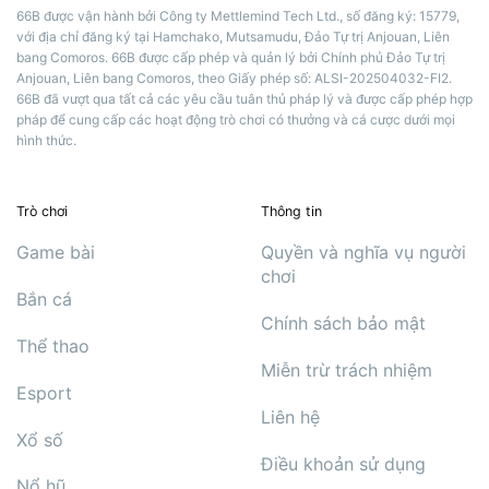
66B được vận hành bởi Công ty Mettlemind Tech Ltd., số đăng ký: 15779,
với địa chỉ đăng ký tại Hamchako, Mutsamudu, Đảo Tự trị Anjouan, Liên
bang Comoros. 66B được cấp phép và quản lý bởi Chính phủ Đảo Tự trị
Anjouan, Liên bang Comoros, theo Giấy phép số: ALSI-202504032-FI2.
66B đã vượt qua tất cả các yêu cầu tuân thủ pháp lý và được cấp phép hợp
pháp để cung cấp các hoạt động trò chơi có thưởng và cá cược dưới mọi
hình thức.
Trò chơi
Thông tin
Game bài
Quyền và nghĩa vụ người
chơi
Bắn cá
Chính sách bảo mật
Thể thao
Miễn trừ trách nhiệm
Esport
Liên hệ
Xổ số
Điều khoản sử dụng
Nổ hũ