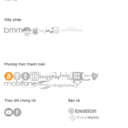
Giấy phép
Phương thức thanh toán
Theo dõi chúng tôi
Bảo vệ