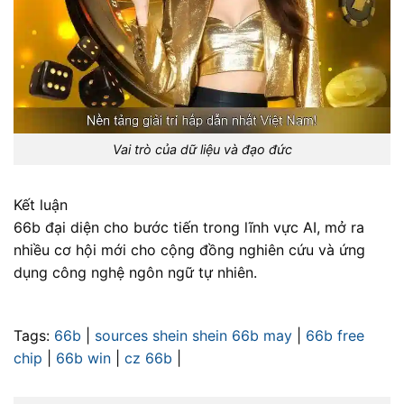
Vai trò của dữ liệu và đạo đức
Kết luận
66b đại diện cho bước tiến trong lĩnh vực AI, mở ra
nhiều cơ hội mới cho cộng đồng nghiên cứu và ứng
dụng công nghệ ngôn ngữ tự nhiên.
Tags:
66b
|
sources shein shein 66b may
|
66b free
chip
|
66b win
|
cz 66b
|