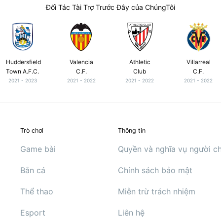
Đối Tác Tài Trợ Trước Đây của ChúngTôi
Huddersfield
Valencia
Athletic
Villarreal
Town A.F.C.
C.F.
Club
C.F.
2021 - 2023
2021 - 2022
2021 - 2022
2021 - 2022
Trò chơi
Thông tin
Game bài
Quyền và nghĩa vụ người ch
Bắn cá
Chính sách bảo mật
Thể thao
Miễn trừ trách nhiệm
Esport
Liên hệ