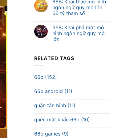
66B: Khai thác mô hình
ngôn ngữ quy mô lớn
66 tỷ tham số
66B: Khai phá một mô
hình ngôn ngữ quy mô
lớn
RELATED TAGS
66b (152)
66b android (11)
quận tân bình (11)
quên mật khẩu 66b (10)
66b games (9)