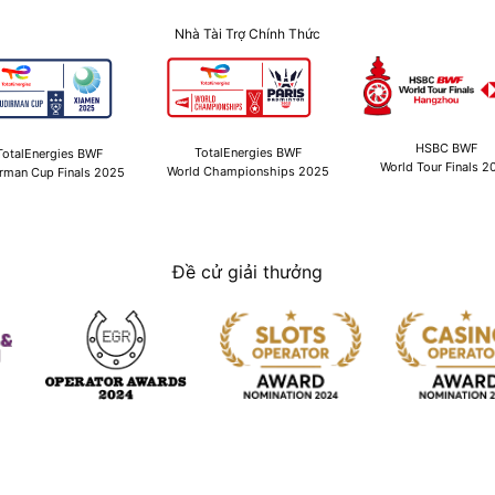
Nhà Tài Trợ Chính Thức
HSBC BWF
TotalEnergies BWF
TotalEnergies BWF
World Tour Finals 2
World Championships 2025
rman Cup Finals 2025
Đề cử giải thưởng