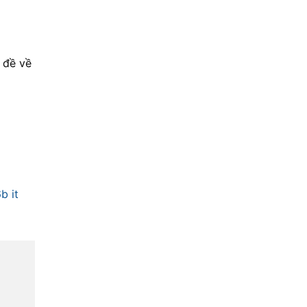
n đề về
b it