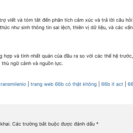
rợ viết và tóm tắt đến phân tích cảm xúc và trả lời câu hỏi
hức như sinh thông tin sai lệch, thiên vị dữ liệu, và các vấ
 hợp và tính nhất quán của đầu ra so với các thế hệ trước,
 thù ngữ cảnh và nguồn lực.
transmilenio
|
trang web 66b có thật không
|
66b it act
|
66
khai.
Các trường bắt buộc được đánh dấu
*