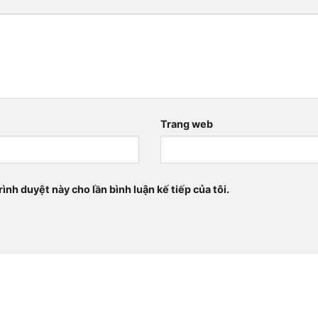
Trang web
rình duyệt này cho lần bình luận kế tiếp của tôi.