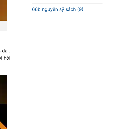
66b nguyễn sỹ sách (9)
 dài.
i hỏi