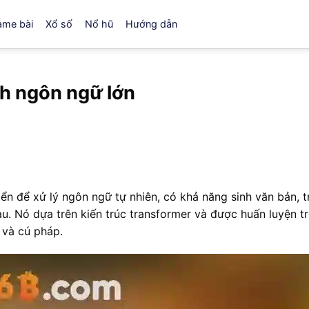
me bài
Xổ số
Nổ hũ
Hướng dẫn
h ngôn ngữ lớn
n để xử lý ngôn ngữ tự nhiên, có khả năng sinh văn bản, tr
au. Nó dựa trên kiến trúc transformer và được huấn luyện t
 và cú pháp.