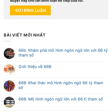
duyệt này cho lần bình luận kế tiếp của tôi.
BÀI VIẾT MỚI NHẤT
66b: Khám phá mô hình ngôn ngữ lớn với 66 tỷ
tham số
Giới thiệu về 66B
66B: Khai thác mô hình ngôn ngữ 66 tỷ tham
số
66B: Mô hình ngôn ngữ lớn với 66 tỉ tham số