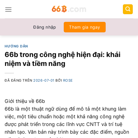
Chuyển
đến
nội
dung
Đăng nhập
Tham gia ngay
HƯỚNG DẪN
66b trong công nghệ hiện đại: khái
niệm và tiềm năng
ĐÃ ĐĂNG TRÊN
2026-07-01
BỞI
ROSE
Giới thiệu về 66b
66b là một thuật ngữ dùng để mô tả một khung làm
việc, một tiêu chuẩn hoặc một khả năng công nghệ
được phát triển trong các lĩnh vực CNTT và trí tuệ
nhân tạo. Văn bản này trình bày các đặc điểm, nguồn