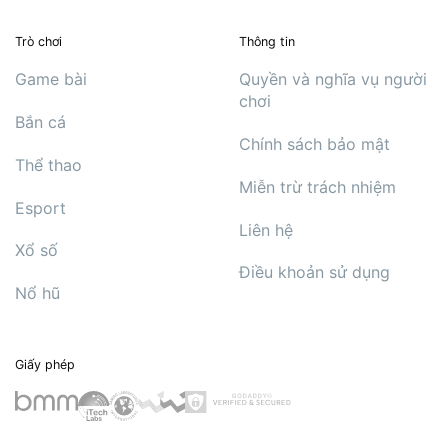
Trò chơi
Thông tin
Game bài
Quyền và nghĩa vụ người
chơi
Bắn cá
Chính sách bảo mật
Thể thao
Miễn trừ trách nhiệm
Esport
Liên hệ
Xổ số
Điều khoản sử dụng
Nổ hũ
Giấy phép