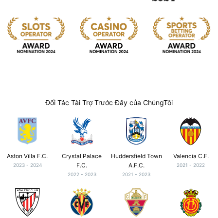
Đối Tác Tài Trợ Trước Đây của ChúngTôi
Aston Villa F.C.
Crystal Palace
Huddersfield Town
Valencia C.F.
F.C.
A.F.C.
2023 - 2024
2021 - 2022
2022 - 2023
2021 - 2023