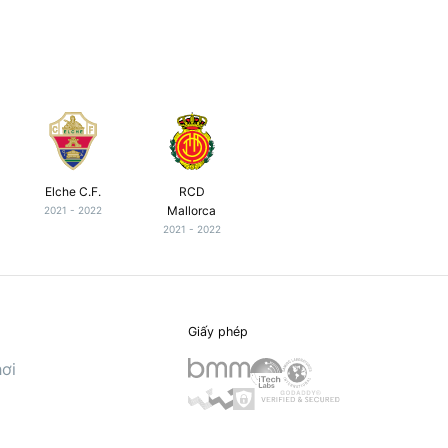
Elche C.F.
RCD
Mallorca
2021 - 2022
2021 - 2022
Giấy phép
ơi