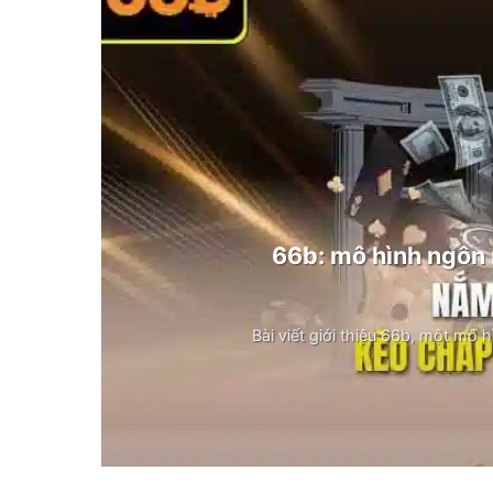
66b: mô hình ngôn 
Bài viết giới thiệu 66b, một mô 