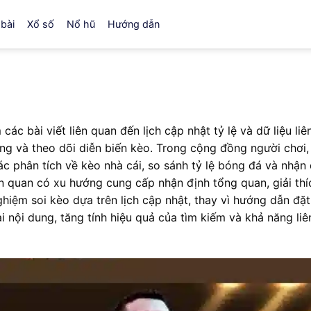
bài
Xổ số
Nổ hũ
Hướng dẫn
ác bài viết liên quan đến lịch cập nhật tỷ lệ và dữ liệu liê
ng và theo dõi diễn biến kèo. Trong cộng đồng người chơi,
c phân tích về kèo nhà cái, so sánh tỷ lệ bóng đá và nhận 
ên quan có xu hướng cung cấp nhận định tổng quan, giải thí
ghiệm soi kèo dựa trên lịch cập nhật, thay vì hướng dẫn đặ
 nội dung, tăng tính hiệu quả của tìm kiếm và khả năng liê