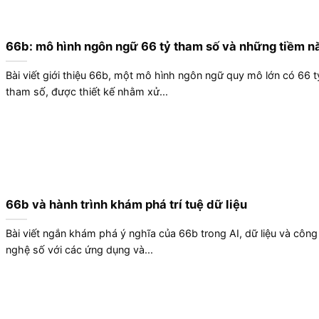
66b: mô hình ngôn ngữ 66 tỷ tham số và những tiềm n
Bài viết giới thiệu 66b, một mô hình ngôn ngữ quy mô lớn có 66 t
tham số, được thiết kế nhằm xử...
66b và hành trình khám phá trí tuệ dữ liệu
Bài viết ngắn khám phá ý nghĩa của 66b trong AI, dữ liệu và công
nghệ số với các ứng dụng và...