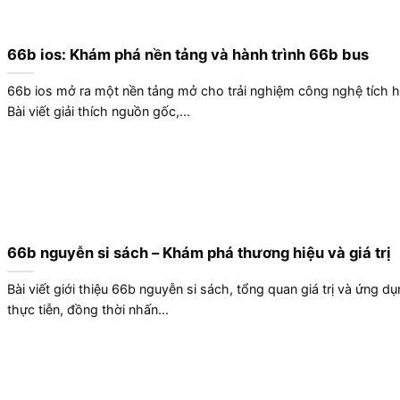
66b ios: Khám phá nền tảng và hành trình 66b bus
66b ios mở ra một nền tảng mở cho trải nghiệm công nghệ tích 
Bài viết giải thích nguồn gốc,...
66b nguyễn si sách – Khám phá thương hiệu và giá trị
Bài viết giới thiệu 66b nguyễn si sách, tổng quan giá trị và ứng d
thực tiễn, đồng thời nhấn...