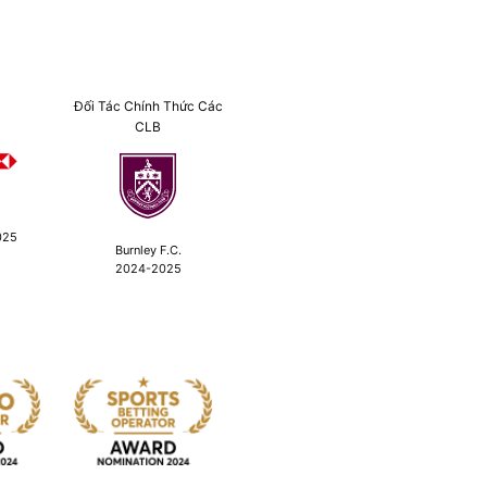
Đối Tác Chính Thức Các
CLB
025
Burnley F.C.
2024-2025