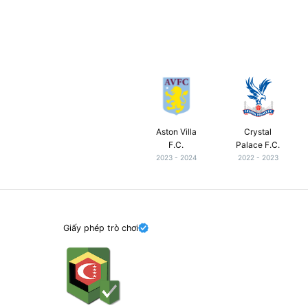
Aston Villa
Crystal
F.C.
Palace F.C.
2023 - 2024
2022 - 2023
Giấy phép trò chơi