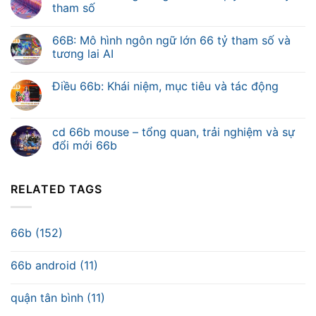
tham số
66B: Mô hình ngôn ngữ lớn 66 tỷ tham số và
tương lai AI
Điều 66b: Khái niệm, mục tiêu và tác động
cd 66b mouse – tổng quan, trải nghiệm và sự
đổi mới 66b
RELATED TAGS
66b (152)
66b android (11)
quận tân bình (11)