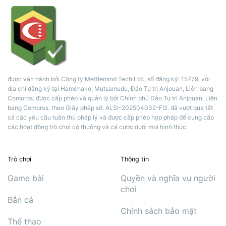
được vận hành bởi Công ty Mettlemind Tech Ltd., số đăng ký: 15779, với
địa chỉ đăng ký tại Hamchako, Mutsamudu, Đảo Tự trị Anjouan, Liên bang
Comoros. được cấp phép và quản lý bởi Chính phủ Đảo Tự trị Anjouan, Liên
bang Comoros, theo Giấy phép số: ALSI-202504032-FI2. đã vượt qua tất
cả các yêu cầu tuân thủ pháp lý và được cấp phép hợp pháp để cung cấp
các hoạt động trò chơi có thưởng và cá cược dưới mọi hình thức.
Trò chơi
Thông tin
Game bài
Quyền và nghĩa vụ người
chơi
Bắn cá
Chính sách bảo mật
Thể thao