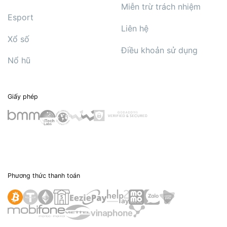
Miễn trừ trách nhiệm
Esport
Liên hệ
Xổ số
Điều khoản sử dụng
Nổ hũ
Giấy phép
Phương thức thanh toán