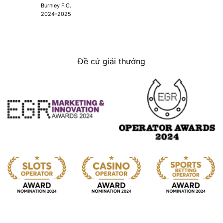
Burnley F.C.
2024-2025
Đề cử giải thưởng