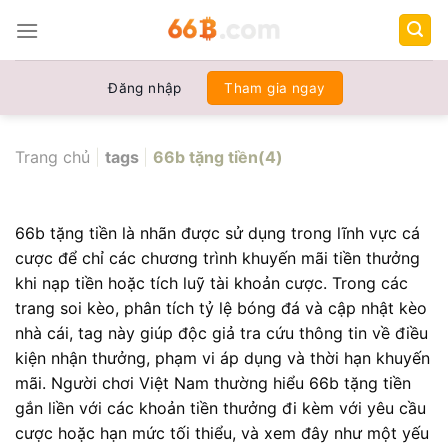
Chuyển
đến
nội
dung
Đăng nhập
Tham gia ngay
Trang chủ
|
tags
|
66b tặng tiền(4)
66b tặng tiền là nhãn được sử dụng trong lĩnh vực cá
cược để chỉ các chương trình khuyến mãi tiền thưởng
khi nạp tiền hoặc tích luỹ tài khoản cược. Trong các
trang soi kèo, phân tích tỷ lệ bóng đá và cập nhật kèo
nhà cái, tag này giúp độc giả tra cứu thông tin về điều
kiện nhận thưởng, phạm vi áp dụng và thời hạn khuyến
mãi. Người chơi Việt Nam thường hiểu 66b tặng tiền
gắn liền với các khoản tiền thưởng đi kèm với yêu cầu
cược hoặc hạn mức tối thiểu, và xem đây như một yếu