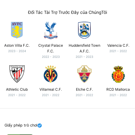
Đối Tác Tài Trợ Trước Đây của ChúngTôi
Aston Villa F.C.
Crystal Palace
Huddersfield Town
Valencia C.F.
F.C.
A.F.C.
2023 - 2024
2021 - 2022
2022 - 2023
2021 - 2023
Athletic Club
Villarreal C.F.
Elche C.F.
RCD Mallorca
2021 - 2022
2021 - 2022
2021 - 2022
2021 - 2022
Giấy phép trò chơi