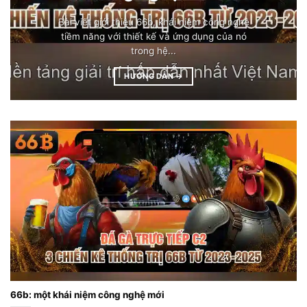
Bài viết giới thiệu 66b, khái niệm công nghệ
tiềm năng với thiết kế và ứng dụng của nó
trong hệ...
HƯỚNG DẪN
→
66b: một khái niệm công nghệ mới