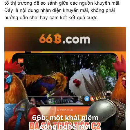
tố thị trường để so sánh giữa các nguồn khuyến mãi.
Đây là nội dung nhận diện khuyến mãi, không phải
hướng dẫn chơi hay cam kết kết quả cược.
HƯỚNG DẪN
66b: một khái niệm
công nghệ mới