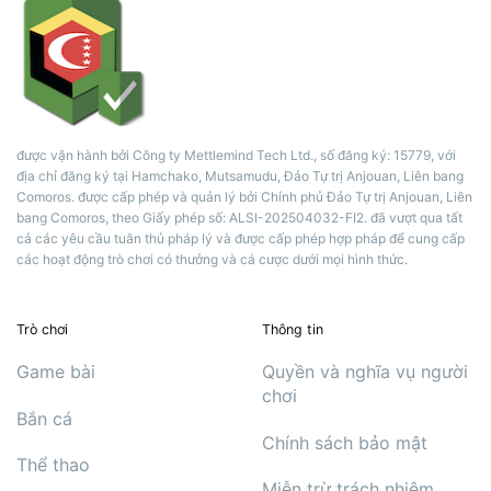
được vận hành bởi Công ty Mettlemind Tech Ltd., số đăng ký: 15779, với
địa chỉ đăng ký tại Hamchako, Mutsamudu, Đảo Tự trị Anjouan, Liên bang
Comoros. được cấp phép và quản lý bởi Chính phủ Đảo Tự trị Anjouan, Liên
bang Comoros, theo Giấy phép số: ALSI-202504032-FI2. đã vượt qua tất
cả các yêu cầu tuân thủ pháp lý và được cấp phép hợp pháp để cung cấp
các hoạt động trò chơi có thưởng và cá cược dưới mọi hình thức.
Trò chơi
Thông tin
Game bài
Quyền và nghĩa vụ người
chơi
Bắn cá
Chính sách bảo mật
Thể thao
Miễn trừ trách nhiệm