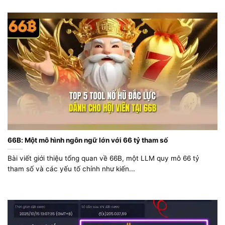
66B: Một mô hình ngôn ngữ lớn với 66 tỷ tham số
Bài viết giới thiệu tổng quan về 66B, một LLM quy mô 66 tỷ
tham số và các yếu tố chính như kiến...