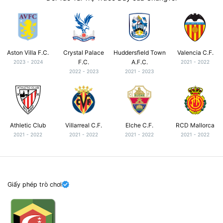
Aston Villa F.C.
Crystal Palace
Huddersfield Town
Valencia C.F.
F.C.
A.F.C.
2023 - 2024
2021 - 2022
2022 - 2023
2021 - 2023
Athletic Club
Villarreal C.F.
Elche C.F.
RCD Mallorca
2021 - 2022
2021 - 2022
2021 - 2022
2021 - 2022
Giấy phép trò chơi