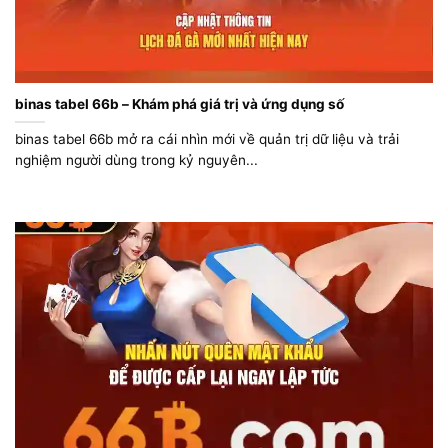
binas tabel 66b – Khám phá giá trị và ứng dụng số
binas tabel 66b mở ra cái nhìn mới về quản trị dữ liệu và trải
nghiệm người dùng trong kỷ nguyên...