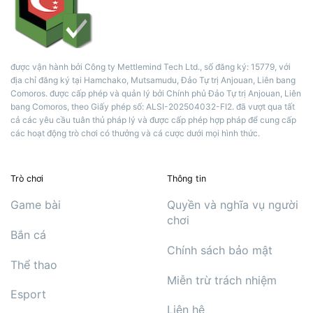
được vận hành bởi Công ty Mettlemind Tech Ltd., số đăng ký: 15779, với
địa chỉ đăng ký tại Hamchako, Mutsamudu, Đảo Tự trị Anjouan, Liên bang
Comoros. được cấp phép và quản lý bởi Chính phủ Đảo Tự trị Anjouan, Liên
bang Comoros, theo Giấy phép số: ALSI-202504032-FI2. đã vượt qua tất
cả các yêu cầu tuân thủ pháp lý và được cấp phép hợp pháp để cung cấp
các hoạt động trò chơi có thưởng và cá cược dưới mọi hình thức.
Trò chơi
Thông tin
Game bài
Quyền và nghĩa vụ người
chơi
Bắn cá
Chính sách bảo mật
Thể thao
Miễn trừ trách nhiệm
Esport
Liên hệ