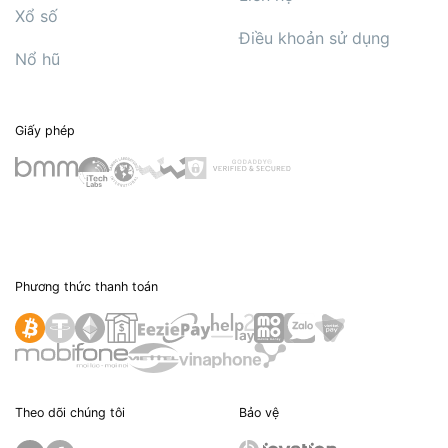
Xổ số
Điều khoản sử dụng
Nổ hũ
Giấy phép
Phương thức thanh toán
Theo dõi chúng tôi
Bảo vệ