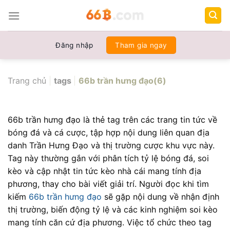
Chuyển
đến
nội
dung
Đăng nhập
Tham gia ngay
Trang chủ
|
tags
|
66b trần hưng đạo(6)
66b trần hưng đạo là thẻ tag trên các trang tin tức về
bóng đá và cá cược, tập hợp nội dung liên quan địa
danh Trần Hưng Đạo và thị trường cược khu vực này.
Tag này thường gắn với phân tích tỷ lệ bóng đá, soi
kèo và cập nhật tin tức kèo nhà cái mang tính địa
phương, thay cho bài viết giải trí. Người đọc khi tìm
kiếm
66b trần hưng đạo
sẽ gặp nội dung về nhận định
thị trường, biến động tỷ lệ và các kinh nghiệm soi kèo
mang tính căn cứ địa phương. Việc tổ chức theo tag