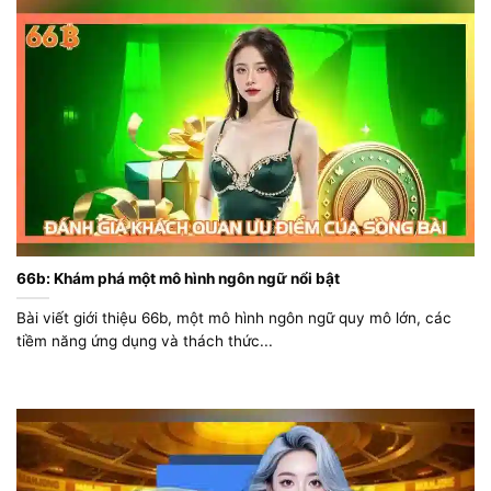
66b: Khám phá một mô hình ngôn ngữ nổi bật
Bài viết giới thiệu 66b, một mô hình ngôn ngữ quy mô lớn, các
tiềm năng ứng dụng và thách thức...