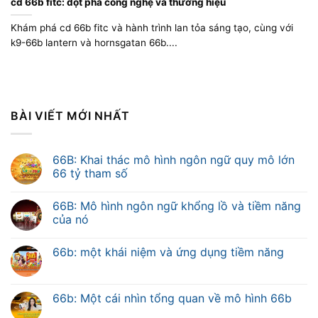
cd 66b fitc: đột phá công nghệ và thương hiệu
Khám phá cd 66b fitc và hành trình lan tỏa sáng tạo, cùng với
k9-66b lantern và hornsgatan 66b....
BÀI VIẾT MỚI NHẤT
66B: Khai thác mô hình ngôn ngữ quy mô lớn
66 tỷ tham số
66B: Mô hình ngôn ngữ khổng lồ và tiềm năng
của nó
66b: một khái niệm và ứng dụng tiềm năng
66b: Một cái nhìn tổng quan về mô hình 66b