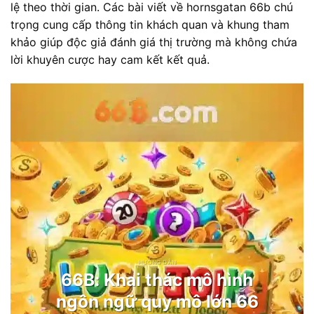
lệ theo thời gian. Các bài viết về hornsgatan 66b chú
trọng cung cấp thông tin khách quan và khung tham
khảo giúp độc giả đánh giá thị trường mà không chứa
lời khuyên cược hay cam kết kết quả.
HƯỚNG DẪN
66B: Khai thác mô hình
ngôn ngữ quy mô lớn 66