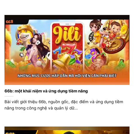
66b: một khái niệm và ứng dụng tiềm năng
Bài viết giới thiệu 66b, nguồn gốc, đặc điểm và ứng dụng tiềm
năng trong công nghệ và quản lý dữ...