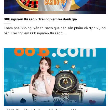
66b nguyễn thi sách: Trải nghiệm và đánh giá
Khám phá 66b nguyễn thi sách qua các sản phẩm và dịch vụ nổi
bật. Trải nghiệm 66b nguyễn thi sách...