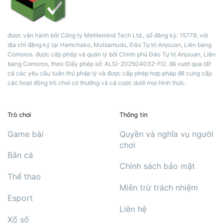
được vận hành bởi Công ty Mettlemind Tech Ltd., số đăng ký: 15779, với
địa chỉ đăng ký tại Hamchako, Mutsamudu, Đảo Tự trị Anjouan, Liên bang
Comoros. được cấp phép và quản lý bởi Chính phủ Đảo Tự trị Anjouan, Liên
bang Comoros, theo Giấy phép số: ALSI-202504032-FI2. đã vượt qua tất
cả các yêu cầu tuân thủ pháp lý và được cấp phép hợp pháp để cung cấp
các hoạt động trò chơi có thưởng và cá cược dưới mọi hình thức.
Trò chơi
Thông tin
Game bài
Quyền và nghĩa vụ người
chơi
Bắn cá
Chính sách bảo mật
Thể thao
Miễn trừ trách nhiệm
Esport
Liên hệ
Xổ số