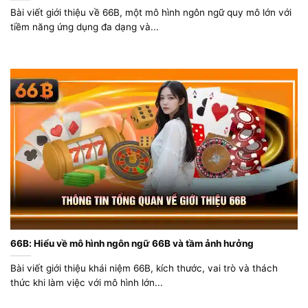
Bài viết giới thiệu về 66B, một mô hình ngôn ngữ quy mô lớn với
tiềm năng ứng dụng đa dạng và...
66B: Hiểu về mô hình ngôn ngữ 66B và tầm ảnh hưởng
Bài viết giới thiệu khái niệm 66B, kích thước, vai trò và thách
thức khi làm việc với mô hình lớn...