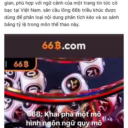
gian, phù hợp với ngữ cảnh của một trang tin tức cờ
bạc tại Việt Nam. sân cầu lông 66b triều khúc được
dùng để phân loại nội dung phân tích kèo và so sánh
bảng tỷ lệ trong môn thể thao này.
HƯỚNG DẪN
66B: Khai phá một mô
hình ngôn ngữ quy mô