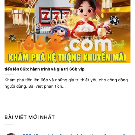
tiến lên 66b: hành trình và giá trị 66b vip
Khám phá tiến lên 66b và những giá trị thiết yếu cho cộng đồng
người dùng. Bài viết phân tích...
BÀI VIẾT MỚI NHẤT