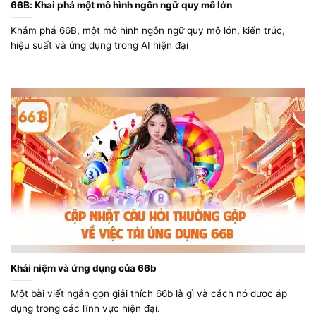
66B: Khai phá một mô hình ngôn ngữ quy mô lớn
Khám phá 66B, một mô hình ngôn ngữ quy mô lớn, kiến trúc,
hiệu suất và ứng dụng trong AI hiện đại
Khái niệm và ứng dụng của 66b
Một bài viết ngắn gọn giải thích 66b là gì và cách nó được áp
dụng trong các lĩnh vực hiện đại.