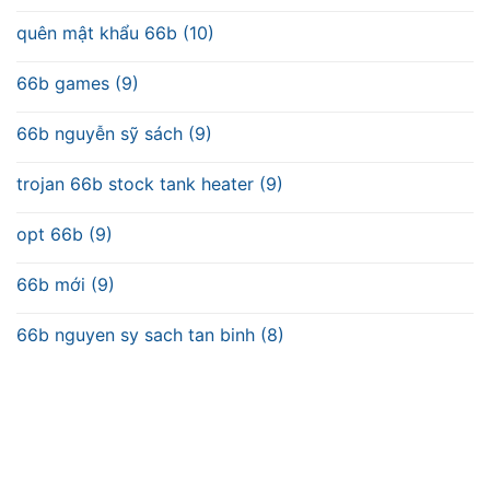
quên mật khẩu 66b (10)
66b games (9)
66b nguyễn sỹ sách (9)
trojan 66b stock tank heater (9)
opt 66b (9)
66b mới (9)
66b nguyen sy sach tan binh (8)