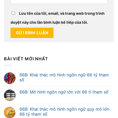
Lưu tên của tôi, email, và trang web trong trình
duyệt này cho lần bình luận kế tiếp của tôi.
BÀI VIẾT MỚI NHẤT
66B: Khai thác mô hình ngôn ngữ 66 tỷ tham
số
66B: Mô hình ngôn ngữ lớn với 66 tỉ tham số
66B: Khai thác mô hình ngôn ngữ quy mô lớn
66 tỷ tham số