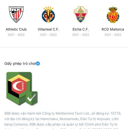
Athletic Club
Villarreal C.F.
Elche C.F.
RCD Mallorca
2021 - 2022
2021 - 2022
2021 - 2022
2021 - 2022
Giấy phép trò chơi
66B được vận hành bởi Công ty Mettlemind Tech Ltd., số đăng ký: 15779,
với địa chỉ đăng ký tại Hamchako, Mutsamudu, Đảo Tự trị Anjouan, Liên
bang Comoros. 66B được cấp phép và quản lý bởi Chính phủ Đảo Tự trị